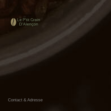
Contact & Adresse