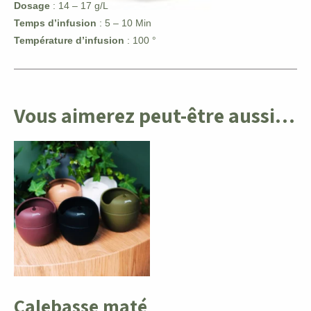
Dosage
: 14 – 17 g/L
Temps d’infusion
: 5 – 10 Min
Température d’infusion
: 100 °
Vous aimerez peut-être aussi…
Calebasse maté