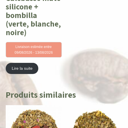
silicone +
bombilla
(verte, blanche,
noire)
Livraison estimée entre
09/08/2026 - 13/08/2026
Lire la suite
Produits similaires