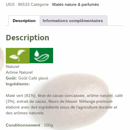
UGS :
86533
Catégorie :
Matés nature & parfumés
Description
Informations complémentaires
Description
Naturel
Arôme Naturel
Goût:
Goût Café glacé
Ingrédients:
Maté vert (81%), fève de cacao concassée, arôme naturel, café
(3%), extrait de cacao, fleurs de bleuet. Mélange premium
élaboré avec des ingrédients issus de l’agriculture durable et
des arômes naturels.
Conditionnement
: 100g