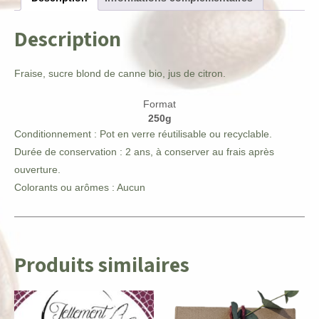
Description
Fraise, sucre blond de canne bio, jus de citron.
Format
250g
Conditionnement : Pot en verre réutilisable ou recyclable.
Durée de conservation : 2 ans, à conserver au frais après
ouverture.
Colorants ou arômes : Aucun
Produits similaires