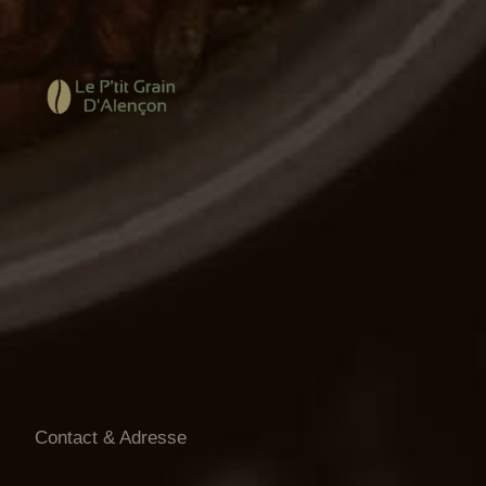
Contact & Adresse