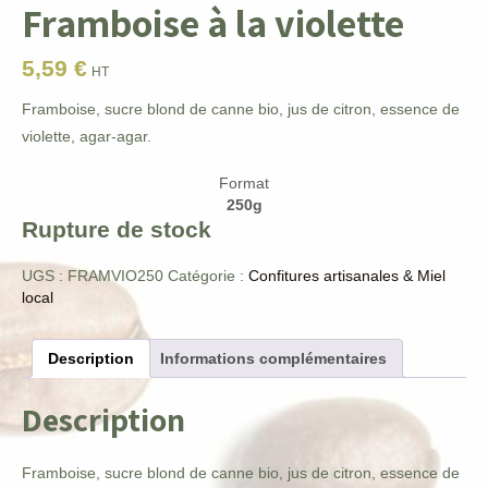
Framboise à la violette
5,59
€
HT
Framboise, sucre blond de canne bio, jus de citron, essence de
violette, agar-agar.
Format
250g
Rupture de stock
UGS :
FRAMVIO250
Catégorie :
Confitures artisanales & Miel
local
Description
Informations complémentaires
Description
Framboise, sucre blond de canne bio, jus de citron, essence de