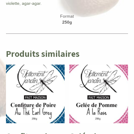
violette, agar-agar.
Format
250g
Produits similaires