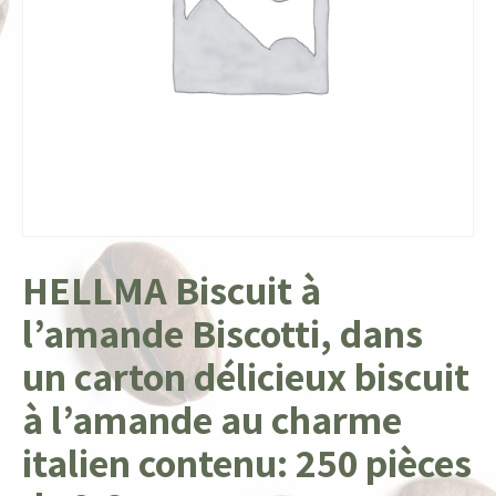
HELLMA Biscuit à
l’amande Biscotti, dans
un carton délicieux biscuit
à l’amande au charme
italien contenu: 250 pièces