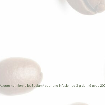
Valeurs nutritionnelles
Sodium
* pour une infusion de 3 g de thé avec 20