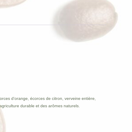
rces d‘orange, écorces de citron, verveine entière,
agriculture durable et des arômes naturels.