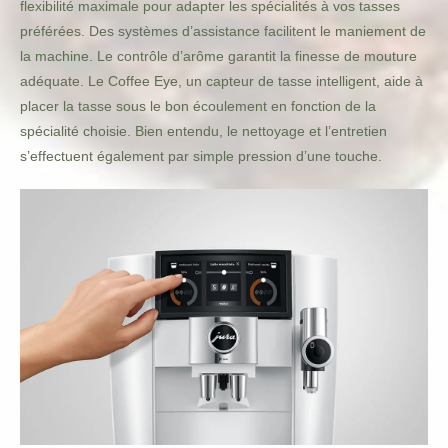
flexibilité maximale pour adapter les spécialités à vos tasses
préférées. Des systèmes d’assistance facilitent le maniement de
la machine. Le contrôle d’arôme garantit la finesse de mouture
adéquate. Le Coffee Eye, un capteur de tasse intelligent, aide à
placer la tasse sous le bon écoulement en fonction de la
spécialité choisie. Bien entendu, le nettoyage et l’entretien
s’effectuent également par simple pression d’une touche.