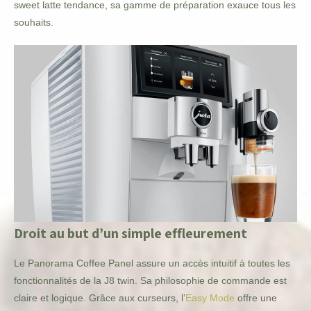
sweet latte tendance, sa gamme de préparation exauce tous les
souhaits.
Droit au but d’un simple effleurement
Le Panorama Coffee Panel assure un accès intuitif à toutes les
fonctionnalités de la J8 twin. Sa philosophie de commande est
claire et logique. Grâce aux curseurs, l’
Easy Mode
offre une