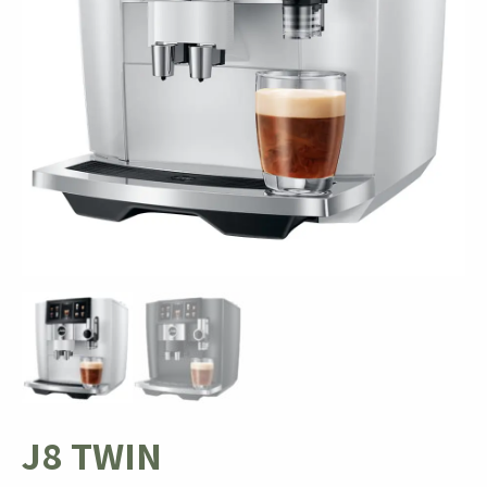
J8 TWIN