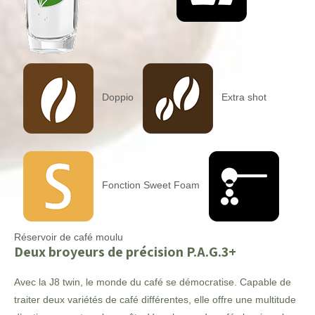
Doppio
Extra shot
Fonction Sweet Foam
Réservoir de café moulu
Deux broyeurs de précision P.A.G.3+
Avec la J8 twin, le monde du café se démocratise. Capable de
traiter deux variétés de café différentes, elle offre une multitude