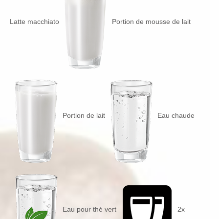
Latte macchiato
Portion de mousse de lait
Portion de lait
Eau chaude
Eau pour thé vert
2x