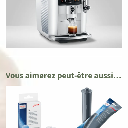
Vous aimerez peut-être aussi…