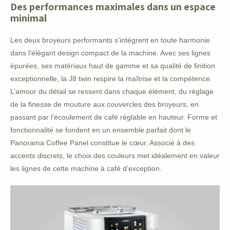
Des performances maximales dans un espace
minimal
Les deux broyeurs performants s’intègrent en toute harmonie
dans l’élégant design compact de la machine. Avec ses lignes
épurées, ses matériaux haut de gamme et sa qualité de finition
exceptionnelle, la J8 twin respire la maîtrise et la compétence.
L’amour du détail se ressent dans chaque élément, du réglage
de la finesse de mouture aux couvercles des broyeurs, en
passant par l’écoulement de café réglable en hauteur. Forme et
fonctionnalité se fondent en un ensemble parfait dont le
Panorama Coffee Panel constitue le cœur. Associé à des
accents discrets, le choix des couleurs met idéalement en valeur
les lignes de cette machine à café d’exception.