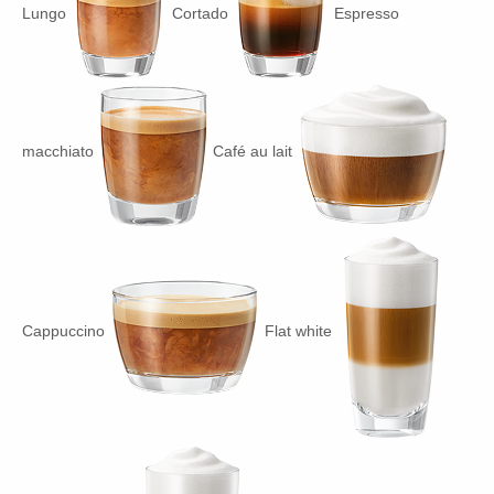
Lungo
Cortado
Espresso
macchiato
Café au lait
Cappuccino
Flat white