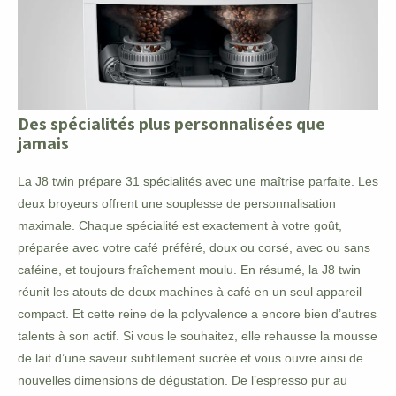
Des spécialités plus personnalisées que
jamais
La J8 twin prépare 31 spécialités avec une maîtrise parfaite. Les
deux broyeurs offrent une souplesse de personnalisation
maximale. Chaque spécialité est exactement à votre goût,
préparée avec votre café préféré, doux ou corsé, avec ou sans
caféine, et toujours fraîchement moulu. En résumé, la J8 twin
réunit les atouts de deux machines à café en un seul appareil
compact. Et cette reine de la polyvalence a encore bien d’autres
talents à son actif. Si vous le souhaitez, elle rehausse la mousse
de lait d’une saveur subtilement sucrée et vous ouvre ainsi de
nouvelles dimensions de dégustation. De l’espresso pur au