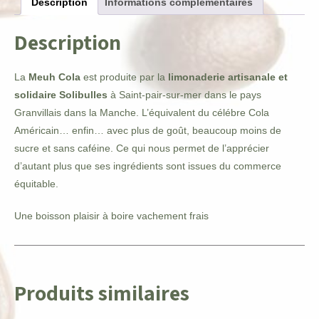
Description
Informations complémentaires
Description
La
Meuh Cola
est produite par la
limonaderie artisanale et
solidaire Solibulles
à Saint-pair-sur-mer dans le pays
Granvillais dans la Manche. L’équivalent du célébre Cola
Américain… enfin… avec plus de goût, beaucoup moins de
sucre et sans caféine. Ce qui nous permet de l’apprécier
d’autant plus que ses ingrédients sont issues du commerce
équitable.
Une boisson plaisir à boire vachement frais
Produits similaires