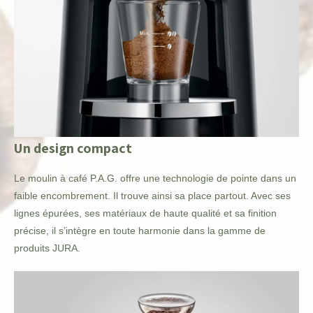
Un design compact
Le moulin à café P.A.G. offre une technologie de pointe dans un
faible encombrement. Il trouve ainsi sa place partout. Avec ses
lignes épurées, ses matériaux de haute qualité et sa finition
précise, il s’intègre en toute harmonie dans la gamme de
produits JURA.