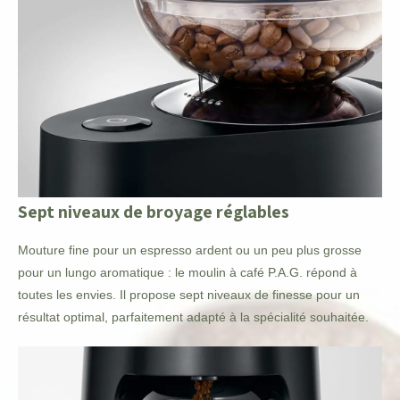
Sept niveaux de broyage réglables
Mouture fine pour un espresso ardent ou un peu plus grosse
pour un lungo aromatique : le moulin à café P.A.G. répond à
toutes les envies. Il propose sept niveaux de finesse pour un
résultat optimal, parfaitement adapté à la spécialité souhaitée.