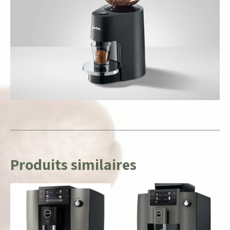
Produits similaires