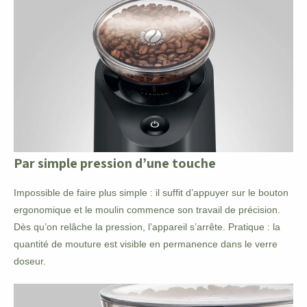
Par simple pression d’une touche
Impossible de faire plus simple : il suffit d’appuyer sur le bouton
ergonomique et le moulin commence son travail de précision.
Dès qu’on relâche la pression, l’appareil s’arrête. Pratique : la
quantité de mouture est visible en permanence dans le verre
doseur.