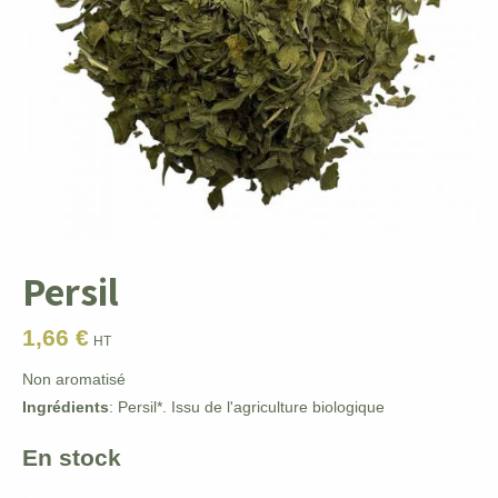
Persil
1,66
€
HT
Non aromatisé
Ingrédients
: Persil*. Issu de l'agriculture biologique
En stock