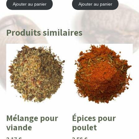
Ajouter au panier
Ajouter au panier
Produits similaires
Mélange pour
Épices pour
viande
poulet