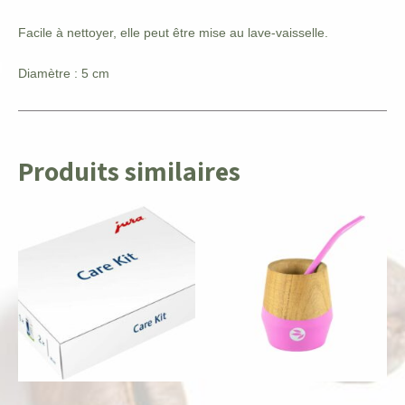
Facile à nettoyer, elle peut être mise au lave-vaisselle.
Diamètre : 5 cm
Produits similaires