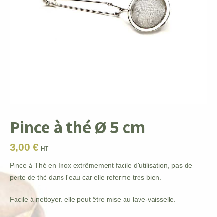
Pince à thé Ø 5 cm
3,00
€
HT
Pince à Thé en Inox extrêmement facile d'utilisation, pas de
perte de thé dans l'eau car elle referme très bien.
Facile à nettoyer, elle peut être mise au lave-vaisselle.