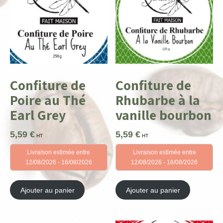
Confiture de
Confiture de
Poire au Thé
Rhubarbe à la
Earl Grey
vanille bourbon
5,59
€
5,59
€
HT
HT
Livraison estimée entre
Livraison estimée entre
12/08/2026 - 16/08/2026
12/08/2026 - 16/08/2026
Ajouter au panier
Ajouter au panier