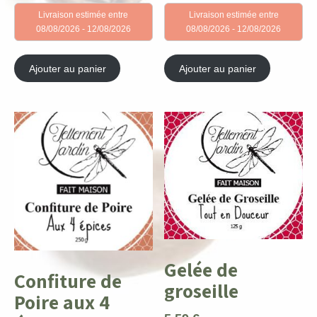
Livraison estimée entre
Livraison estimée entre
08/08/2026 - 12/08/2026
08/08/2026 - 12/08/2026
Ajouter au panier
Ajouter au panier
Gelée de
Confiture de
groseille
Poire aux 4