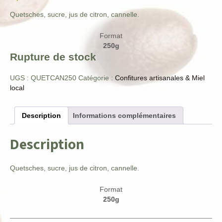
Quetsches, sucre, jus de citron, cannelle.
Format
250g
Rupture de stock
UGS :
QUETCAN250
Catégorie :
Confitures artisanales & Miel
local
Description
Informations complémentaires
Description
Quetsches, sucre, jus de citron, cannelle.
Format
250g