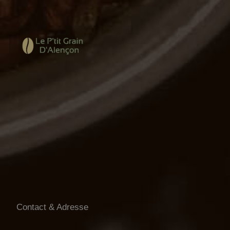
Contact & Adresse