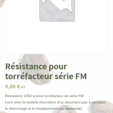
Résistance pour
torréfacteur série FM
0,00
€
HT
Résistance 1350 w pour torréfacteur de série FM
Livré avec la visserie (fourniture d'un document pas à pas pour
le démontage et le remplacement sur demande)