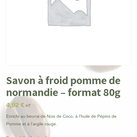
Savon à froid pomme de
normandie – format 80g
4,92
€
HT
Enrichi au beurre de Noix de Coco, à l’huile de Pépins de
Pomme et à l’argile rouge.