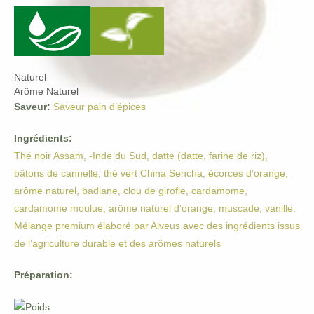
Naturel
Arôme Naturel
Saveur:
Saveur pain d’épices
Ingrédients:
Thé noir Assam, -Inde du Sud, datte (datte, farine de riz),
bâtons de cannelle, thé vert China Sencha, écorces d’orange,
arôme naturel, badiane, clou de girofle, cardamome,
cardamome moulue, arôme naturel d’orange, muscade, vanille.
Mélange premium élaboré par Alveus avec des ingrédients issus
de l’agriculture durable et des arômes naturels
Préparation: