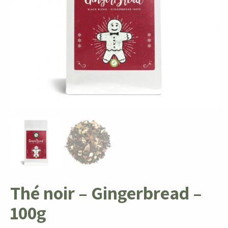
Thé noir – Gingerbread –
100g