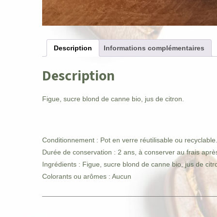
Description
Informations complémentaires
Description
Figue, sucre blond de canne bio, jus de citron.
Conditionnement : Pot en verre réutilisable ou recyclable
Durée de conservation : 2 ans, à conserver au frais aprè
Ingrédients : Figue, sucre blond de canne bio, jus de citr
Colorants ou arômes : Aucun