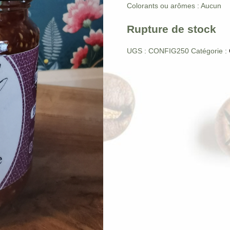
Colorants ou arômes : Aucun
Rupture de stock
UGS :
CONFIG250
Catégorie :