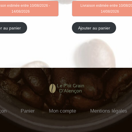
ison estimée entre 10/08/2026 -
Livraison estimée entre 10/08/2
14/08/2026
14/08/2026
er au panier
Ajouter au panier
çon
Panier
Mon compte
Mentions légales