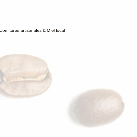
Confitures artisanales & Miel local