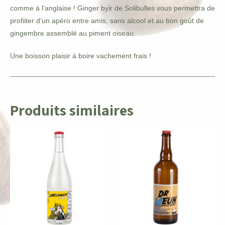
comme à l’anglaise ! Ginger byir de Solibulles vous permettra de
profiiter d’un apéro entre amis, sans alcool et au bon goût de
gingembre assemblé au piment oiseau.
Une boisson plaisir à boire vachement frais !
Produits similaires