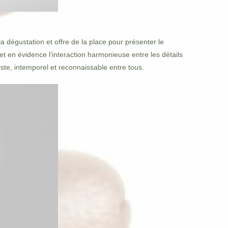
 dégustation et offre de la place pour présenter le
t en évidence l’interaction harmonieuse entre les détails
ste, intemporel et reconnaissable entre tous.