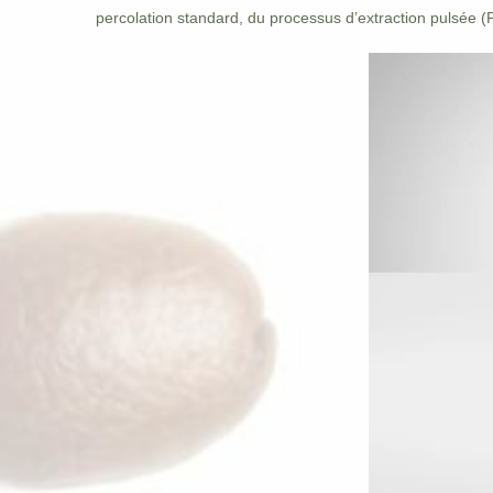
percolation standard, du processus d’extraction pulsée (P