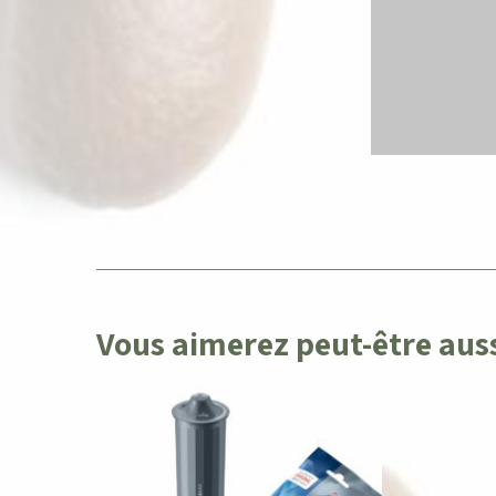
Vous aimerez peut-être au