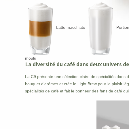
Latte macchiato
Portio
moulu
La diversité du café dans deux univers d
La C9 présente une sélection claire de spécialités dans
bouquet d’arômes et crée le Light Brew pour le plaisir lég
spécialités de café et fait le bonheur des fans de café qu