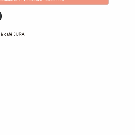
 à café JURA