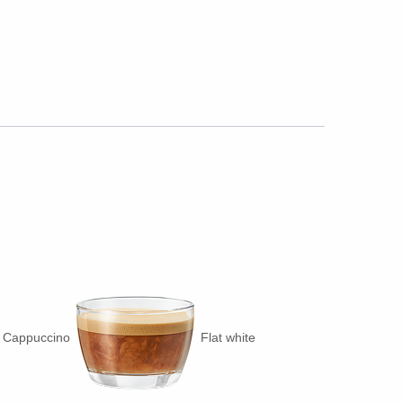
Cappuccino
Flat white