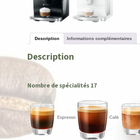
Description
Informations complémentaires
Description
Nombre de spécialités 17
Espresso
Café