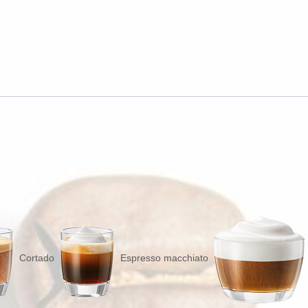
Cortado
Espresso macchiato