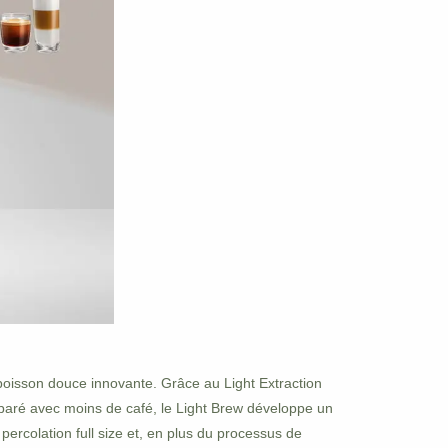
boisson douce innovante. Grâce au Light Extraction
préparé avec moins de café, le Light Brew développe un
percolation full size et, en plus du processus de