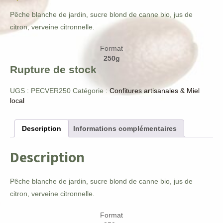
Pêche blanche de jardin, sucre blond de canne bio, jus de
citron, verveine citronnelle.
Format
250g
Rupture de stock
UGS :
PECVER250
Catégorie :
Confitures artisanales & Miel
local
Description
Informations complémentaires
Description
Pêche blanche de jardin, sucre blond de canne bio, jus de
citron, verveine citronnelle.
Format