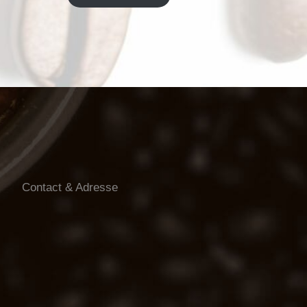
Contact & Adresse