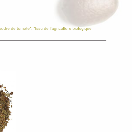
udre de tomate*. *Issu de l‘agriculture biologique