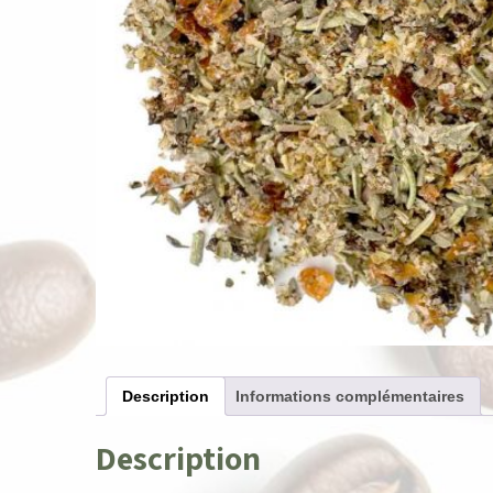
Description
Informations complémentaires
Description