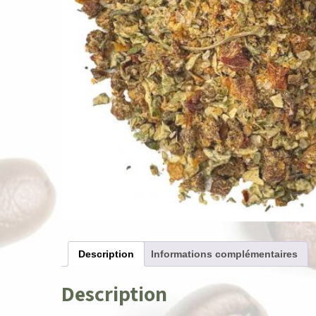
Description
Informations complémentaires
Description