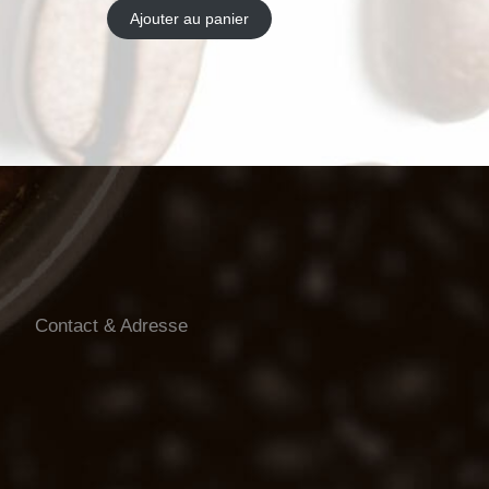
Ajouter au panier
Contact & Adresse