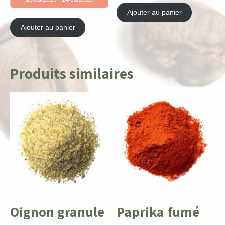
Ajouter au panier
Ajouter au panier
Produits similaires
Oignon granule
Paprika fumé