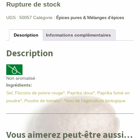
Rupture de stock
UGS :
50057
Catégorie :
Épices pures & Mélanges d’épices
Description
Informations complémentaires
Description
Non aromatisé
Ingrédients:
Sel, Flocons de poivre rouge*, Paprika doux*, Paprika fumé en
poudre*, Poudre de tomate*. *Issu de l‘agriculture biologique
Vous aimerez peut-être aussi…