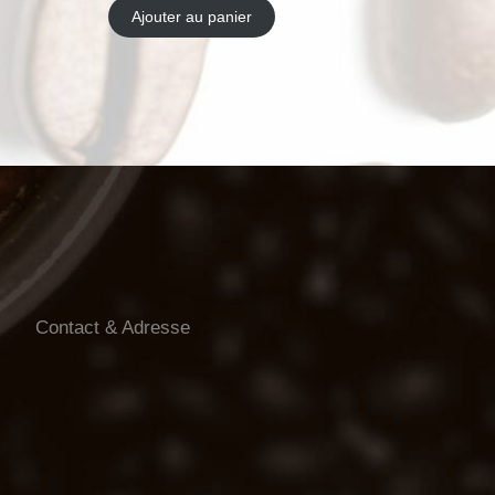
Ajouter au panier
Contact & Adresse