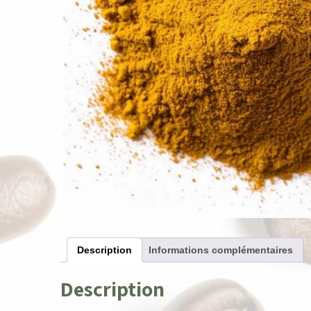
Description
Informations complémentaires
Description